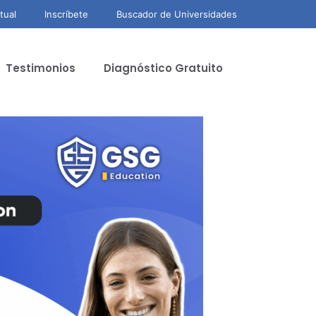
tual
Inscríbete
Buscador de Universidades
Testimonios
Diagnóstico Gratuito