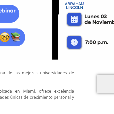
na de las mejores universidades de
 ubicada en Miami, ofrece excelencia
dades únicas de crecimiento personal y