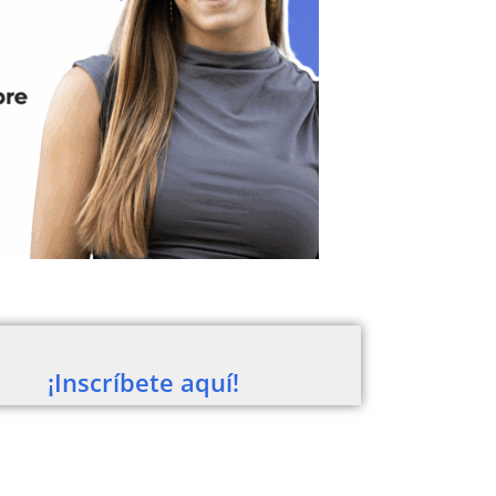
¡Inscríbete aquí!