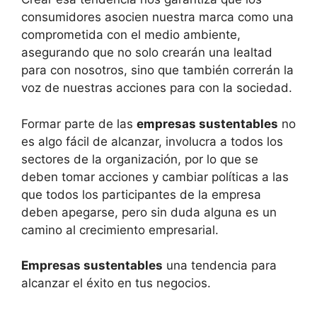
consumidores asocien nuestra marca como una
comprometida con el medio ambiente,
asegurando que no solo crearán una lealtad
para con nosotros, sino que también correrán la
voz de nuestras acciones para con la sociedad.
Formar parte de las
empresas sustentables
no
es algo fácil de alcanzar, involucra a todos los
sectores de la organización, por lo que se
deben tomar acciones y cambiar políticas a las
que todos los participantes de la empresa
deben apegarse, pero sin duda alguna es un
camino al crecimiento empresarial.
Empresas sustentables
una tendencia para
alcanzar el éxito en tus negocios.