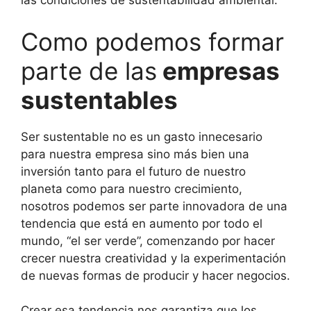
las condiciones de sustentabilidad ambiental.
Como podemos formar
parte de las
empresas
sustentables
Ser sustentable no es un gasto innecesario
para nuestra empresa sino más bien una
inversión tanto para el futuro de nuestro
planeta como para nuestro crecimiento,
nosotros podemos ser parte innovadora de una
tendencia que está en aumento por todo el
mundo, “el ser verde”, comenzando por hacer
crecer nuestra creatividad y la experimentación
de nuevas formas de producir y hacer negocios.
Crear esa tendencia nos garantiza que los