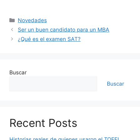
Novedades
Ser un buen candidato para un MBA
¿Qué es el examen SAT?
Buscar
Buscar
Recent Posts
Historias reales de quienes usaron el TOEFL