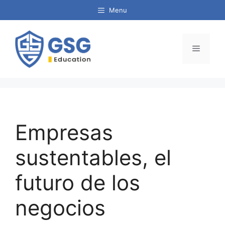
Menu
Empresas
sustentables, el
futuro de los
negocios