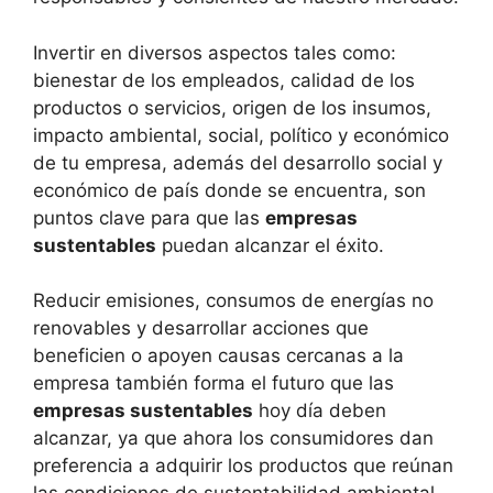
Invertir en diversos aspectos tales como:
bienestar de los empleados, calidad de los
productos o servicios, origen de los insumos,
impacto ambiental, social, político y económico
de tu empresa, además del desarrollo social y
económico de país donde se encuentra, son
puntos clave para que las
empresas
sustentables
puedan alcanzar el éxito.
Reducir emisiones, consumos de energías no
renovables y desarrollar acciones que
beneficien o apoyen causas cercanas a la
empresa también forma el futuro que las
empresas sustentables
hoy día deben
alcanzar, ya que ahora los consumidores dan
preferencia a adquirir los productos que reúnan