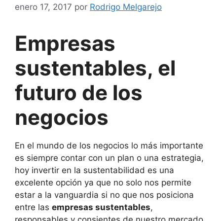
enero 17, 2017
por
Rodrigo Melgarejo
Empresas
sustentables, el
futuro de los
negocios
En el mundo de los negocios lo más importante
es siempre contar con un plan o una estrategia,
hoy invertir en la sustentabilidad es una
excelente opción ya que no solo nos permite
estar a la vanguardia si no que nos posiciona
entre las
empresas sustentables
,
responsables y consientes de nuestro mercado.