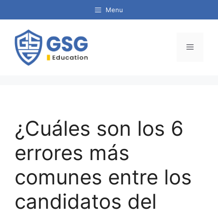
Menu
¿Cuáles son los 6
errores más
comunes entre los
candidatos del