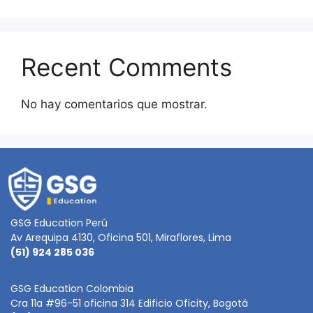
Recent Comments
No hay comentarios que mostrar.
GSG Education Perú
Av Arequipa 4130, Oficina 501, Miraflores, Lima
(51) 924 285 036
GSG Education Colombia
Cra 11a #96-51 oficina 314 Edificio Oficity, Bogotá