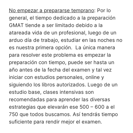
No empezar a prepararse temprano
: Por lo
general, el tiempo dedicado a la preparación
GMAT tiende a ser limitado debido a la
atareada vida de un profesional, luego de un
arduo día de trabajo, estudiar en las noches no
es nuestra primera opción. La única manera
para resolver este problema es empezar la
preparación con tiempo, puede ser hasta un
año antes de la fecha del examen y tal vez
iniciar con estudios personales, online y
siguiendo los libros autorizados. Luego de un
estudio base, clases intensivas son
recomendadas para aprender las diversas
estrategias que elevarán ese 500 – 600 a el
750 que todos buscamos. Así tendrás tiempo
suficiente para rendir mejor el examen.