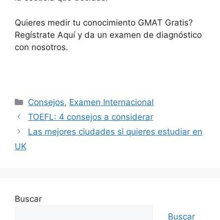
Quieres medir tu conocimiento GMAT Gratis?
Regístrate Aquí y da un examen de diagnóstico
con nosotros.
Consejos
,
Examen Internacional
TOEFL: 4 consejos a considerar
Las mejores ciudades si quieres estudiar en
UK
Buscar
Buscar