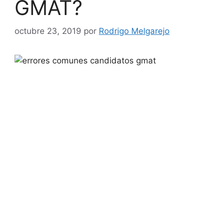
GMAT?
octubre 23, 2019
por
Rodrigo Melgarejo