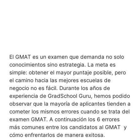
El GMAT es un examen que demanda no solo
conocimientos sino estrategia. La meta es
simple: obtener el mayor puntaje posible, pero
el camino hacia las mejores escuelas de
negocio no es fácil. Durante los años de
experiencia de GradSchool Guru, hemos podido
observar que la mayoría de aplicantes tienden a
cometer los mismos errores cuando se trata del
examen GMAT. A continuación los 6 errores
más comunes entre los candidatos al GMAT y
cómo enfrentarlos de manera exitosa.