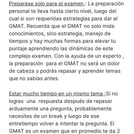
Preparase solo para el examen
: La preparación
personal te lleva hasta cierto nivel, luego del
cual si son requeridas estrategias para dar el
GMAT. Recuerda que el GMAT no solo mide
conocimientos, sino estrategia, manejo de
tiempos y hay muchas formas para elevar tu
puntaje aprendiendo las dinámicas de este
complejo examen. Con la ayuda de un experto ,
la preparación para el GMAT no será un dolor
de cabeza y podrás repasar y aprender temas
que no sabías antes.
Estar mucho tiempo en un mismo tema :
Si no
logras una respuesta después de repasar
arduamente una pregunta, probablemente
necesites de un break y luego de ese
entretiempo volver a intentar la pregunta. El
GMAT es un examen que en promedio te da 2