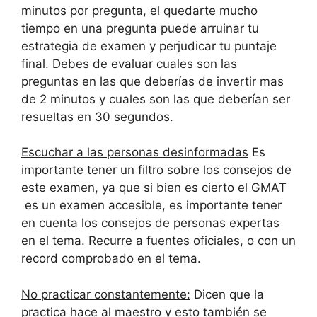
minutos por pregunta, el quedarte mucho
tiempo en una pregunta puede arruinar tu
estrategia de examen y perjudicar tu puntaje
final. Debes de evaluar cuales son las
preguntas en las que deberías de invertir mas
de 2 minutos y cuales son las que deberían ser
resueltas en 30 segundos.
Escuchar a las personas desinformadas
Es
importante tener un filtro sobre los consejos de
este examen, ya que si bien es cierto el GMAT
es un examen accesible, es importante tener
en cuenta los consejos de personas expertas
en el tema. Recurre a fuentes oficiales, o con un
record comprobado en el tema.
No practicar constantemente:
Dicen que la
practica hace al maestro y esto también se