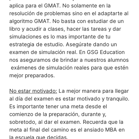
aplica para el GMAT. No solamente en la
resolución de problemas sino en el adaptarte al
algoritmo GMAT. No basta con estudiar de un
libro y acudir a clases, hacer las tareas y dar
simulaciones es lo mas importante de tu
estrategia de estudio. Asegúrate dando un
examen de simulación real. En GSG Education
nos aseguramos de brindar a nuestros alumnos
exámenes de simulación reales para que estén
mejor preparados.
No estar motivado:
La mejor manera para llegar
al día del examen es estar motivado y tranquilo.
Es importante tener una meta desde el
comienzo de la preparación, durante y,
sobretodo, al dar el examen. Recuerda que la
meta al final del camino es el ansiado MBA en
la escuela que decidas.