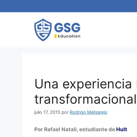
Una experiencia
transformacional
julio 17, 2015
por
Rodrigo Melgarejo
Por Rafael Natali, estudiante de
Hult