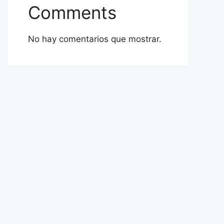
Comments
No hay comentarios que mostrar.