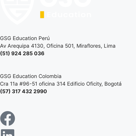
GSG Education Perú
Av Arequipa 4130, Oficina 501, Miraflores, Lima
(51) 924 285 036
GSG Education Colombia
Cra 11a #96-51 oficina 314 Edificio Oficity, Bogotá
(57) 317 432 2990