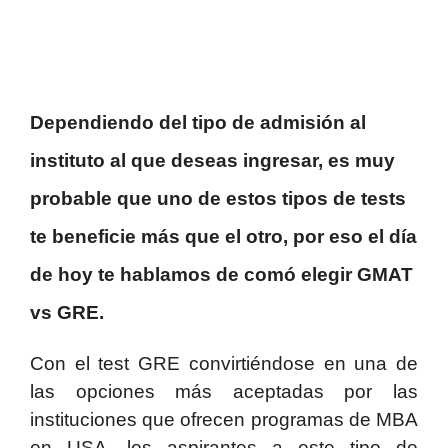
Dependiendo del tipo de admisión al
instituto al que deseas ingresar, es muy
probable que uno de estos tipos de tests
te beneficie más que el otro, por eso el día
de hoy te hablamos de comó elegir GMAT
vs GRE.
Con el test GRE convirtiéndose en una de
las opciones más aceptadas por las
instituciones que ofrecen programas de MBA
en USA, los aspirantes a este tipo de