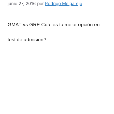
junio 27, 2016
por
Rodrigo Melgarejo
GMAT vs GRE Cuál es tu mejor opción en
test de admisión?