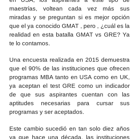
maestrías, voltean cada vez más sus
miradas y se preguntan si es mejor opción
que el ya conocido GMAT , pero , ¿cuál es la
realidad en esta batalla GMAT vs GRE? Ya
te lo contamos.
Una encuesta realizada en 2015 demuestra
que el 90% de las instituciones que ofrecen
programas MBA tanto en USA como en UK,
ya aceptan el test GRE como un indicador
de que sus aspirantes cuentan con las
aptitudes necesarias para cursar sus
programas y ser aceptados.
Este cambio sucedió en tan solo diez años
ya que hace una década, las instituciones