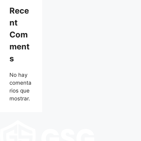
Rece
nt
Com
ment
s
No hay
comenta
rios que
mostrar.