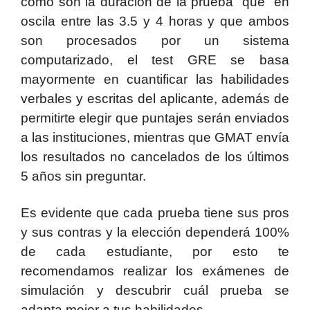
como son la duración de la prueba que en
oscila entre las 3.5 y 4 horas y que ambos
son procesados por un sistema
computarizado, el test GRE se basa
mayormente en cuantificar las habilidades
verbales y escritas del aplicante, además de
permitirte elegir que puntajes serán enviados
a las instituciones, mientras que GMAT envía
los resultados no cancelados de los últimos
5 años sin preguntar.
Es evidente que cada prueba tiene sus pros
y sus contras y la elección dependerá 100%
de cada estudiante, por esto te
recomendamos realizar los exámenes de
simulación y descubrir cuál prueba se
adapta mejor a tus habilidades.