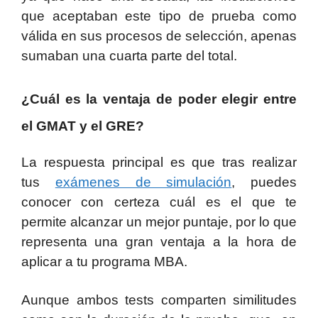
que aceptaban este tipo de prueba como
válida en sus procesos de selección, apenas
sumaban una cuarta parte del total.
¿Cuál es la ventaja de poder elegir entre
el GMAT y el GRE?
La respuesta principal es que tras realizar
tus
exámenes de simulación
, puedes
conocer con certeza cuál es el que te
permite alcanzar un mejor puntaje, por lo que
representa una gran ventaja a la hora de
aplicar a tu programa MBA.
Aunque ambos tests comparten similitudes