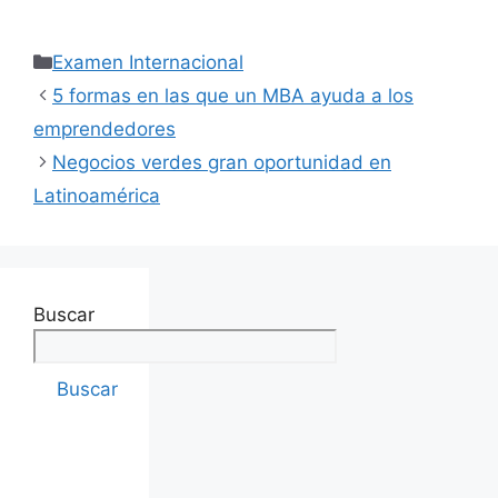
Examen Internacional
5 formas en las que un MBA ayuda a los
emprendedores
Negocios verdes gran oportunidad en
Latinoamérica
Buscar
Buscar