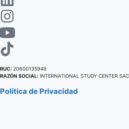
RUC:
20600135946
RAZÓN SOCIAL:
INTERNATIONAL STUDY CENTER SAC
Política de Privacidad