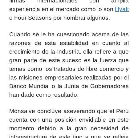
firmas internacionales con amplia
experiencia en el mercado como lo son
Hyatt
o Four Seasons por nombrar algunos.
Cuando se le ha cuestionado acerca de las
razones de esta estabilidad en cuanto al
crecimiento de la industria, ella refiere a que
gran parte de este suceso es la fuerza que
temas como los tratados de libre comercio y
las misiones empresariales realizadas por el
Banco Mundial o la Junta de Gobernadores
han dado como resultado.
Monsalve concluye aseverando que el Perú
cuenta con una posición envidiable en este
momento debido a la gran necesidad de
infraestructura de este tipo y que se refleja