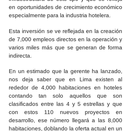
en oportunidades de crecimiento económico
especialmente para la industria hotelera.
Esta inversión se ve reflejada en la creación
de 7,000 empleos directos en la operación y
varios miles más que se generan de forma
indirecta.
En un estimado que la gerente ha lanzado,
nos deja saber que en Lima existen al
rededor de 4,000 habitaciones en hoteles
contando tan solo aquellos que son
clasificados entre las 4 y 5 estrellas y que
con estos 110 nuevos proyectos en
desarrollo, ese número llegará a las 8,000
habitaciones, doblando la oferta actual en un