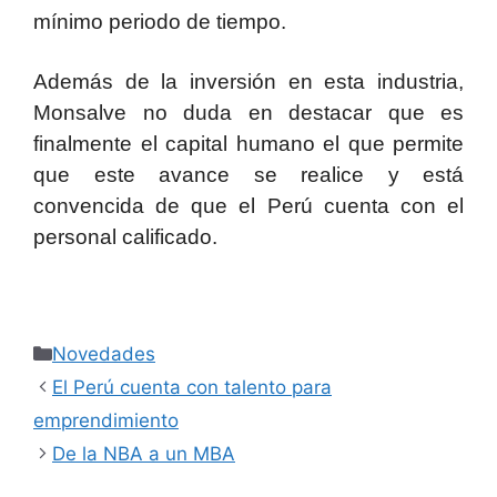
mínimo periodo de tiempo.
Además de la inversión en esta industria,
Monsalve no duda en destacar que es
finalmente el capital humano el que permite
que este avance se realice y está
convencida de que el Perú cuenta con el
personal calificado.
Novedades
El Perú cuenta con talento para
emprendimiento
De la NBA a un MBA