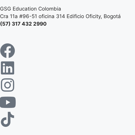
GSG Education Colombia
Cra 11a #96-51 oficina 314 Edificio Oficity, Bogotá
(57) 317 432 2990