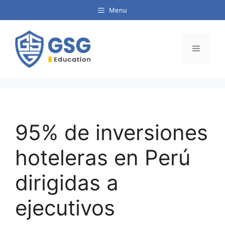
Menu
95% de inversiones
hoteleras en Perú
dirigidas a
ejecutivos