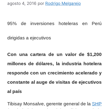
agosto 4, 2016
por
Rodrigo Melgarejo
95% de inversiones hoteleras en Perú
dirigidas a ejecutivos
Con una cartera de un valor de $1,200
millones de dólares, la industria hotelera
responde con un crecimiento acelerado y
constante al auge de visitas de ejecutivos
al país
Tibisay Monsalve, gerente general de la
SHP