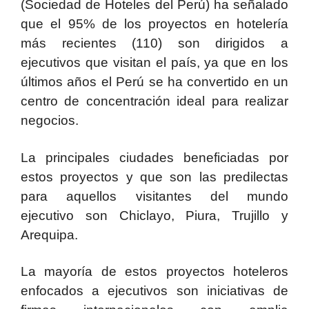
(Sociedad de Hoteles del Perú) ha señalado
que el 95% de los proyectos en hotelería
más recientes (110) son dirigidos a
ejecutivos que visitan el país, ya que en los
últimos años el Perú se ha convertido en un
centro de concentración ideal para realizar
negocios.
La principales ciudades beneficiadas por
estos proyectos y que son las predilectas
para aquellos visitantes del mundo
ejecutivo son Chiclayo, Piura, Trujillo y
Arequipa.
La mayoría de estos proyectos hoteleros
enfocados a ejecutivos son iniciativas de