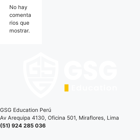
No hay
comenta
rios que
mostrar.
GSG Education Perú
Av Arequipa 4130, Oficina 501, Miraflores, Lima
(51) 924 285 036