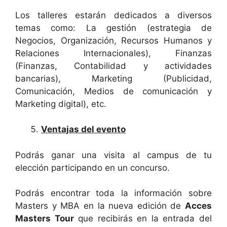
Los talleres estarán dedicados a diversos
temas como: La gestión (estrategia de
Negocios, Organización, Recursos Humanos y
Relaciones Internacionales), Finanzas
(Finanzas, Contabilidad y actividades
bancarias), Marketing (Publicidad,
Comunicación, Medios de comunicación y
Marketing digital), etc.
Ventajas del evento
Podrás ganar una visita al campus de tu
elección participando en un concurso.
Podrás encontrar toda la información sobre
Masters y MBA en la nueva edición de
Acces
Masters Tour
que recibirás en la entrada del