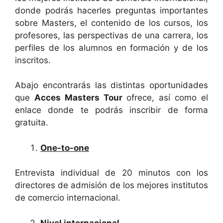
donde podrás hacerles preguntas importantes
sobre Masters, el contenido de los cursos, los
profesores, las perspectivas de una carrera, los
perfiles de los alumnos en formación y de los
inscritos.
Abajo encontrarás las distintas oportunidades
que
Acces Masters Tour
ofrece, así como el
enlace donde te podrás inscribir de forma
gratuita.
One-to-one
Entrevista individual de 20 minutos con los
directores de admisión de los mejores institutos
de comercio internacional.
Nivel internacional