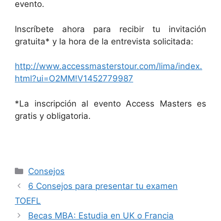
evento.
Inscríbete ahora para recibir tu invitación
gratuita* y la hora de la entrevista solicitada:
http://www.accessmasterstour.com/lima/index.
html?ui=O2MM!V1452779987
*La inscripción al evento Access Masters es
gratis y obligatoria.
Consejos
6 Consejos para presentar tu examen
TOEFL
Becas MBA: Estudia en UK o Francia