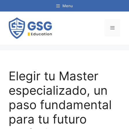
Menu
Elegir tu Master
especializado, un
paso fundamental
para tu futuro