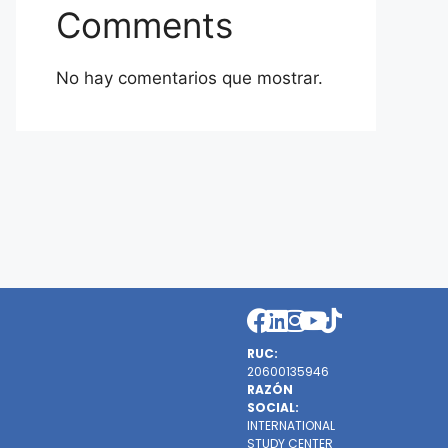
Comments
No hay comentarios que mostrar.
RUC:
20600135946
RAZÓN
SOCIAL:
INTERNATIONAL
STUDY CENTER