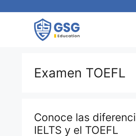
Examen TOEFL
Conoce las diferenc
IELTS y el TOEFL