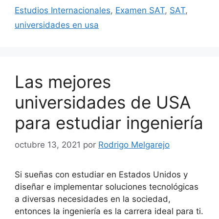
Estudios Internacionales
,
Examen SAT
,
SAT
,
universidades en usa
Las mejores
universidades de USA
para estudiar ingeniería
octubre 13, 2021
por
Rodrigo Melgarejo
Si sueñas con estudiar en Estados Unidos y
diseñar e implementar soluciones tecnológicas
a diversas necesidades en la sociedad,
entonces la ingeniería es la carrera ideal para ti.