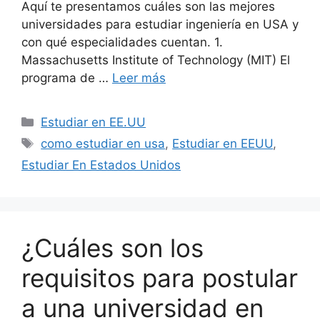
Aquí te presentamos cuáles son las mejores
universidades para estudiar ingeniería en USA y
con qué especialidades cuentan. 1.
Massachusetts Institute of Technology (MIT) El
programa de …
Leer más
Estudiar en EE.UU
como estudiar en usa
,
Estudiar en EEUU
,
Estudiar En Estados Unidos
¿Cuáles son los
requisitos para postular
a una universidad en