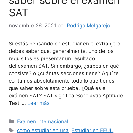
SAT
noviembre 26, 2021
por
Rodrigo Melgarejo
Si estás pensando en estudiar en el extranjero,
debes saber que, generalmente, uno de los
requisitos es presentar un resultado
del examen SAT. Sin embargo, ¿sabes en qué
consiste? o ¿cuántas secciones tiene? Aquí te
contamos absolutamente todo lo que tienes
que saber sobre esta prueba. ¿Qué es el
exámen SAT? SAT significa ‘Scholastic Aptitude
Test’ …
Leer más
Examen Internacional
como estudiar en usa
,
Estudiar en EEUU
,