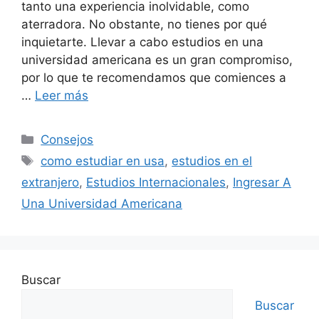
tanto una experiencia inolvidable, como
aterradora. No obstante, no tienes por qué
inquietarte. Llevar a cabo estudios en una
universidad americana es un gran compromiso,
por lo que te recomendamos que comiences a
…
Leer más
Consejos
como estudiar en usa
,
estudios en el
extranjero
,
Estudios Internacionales
,
Ingresar A
Una Universidad Americana
Buscar
Buscar