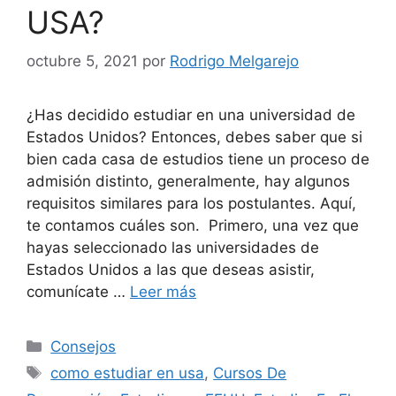
USA?
octubre 5, 2021
por
Rodrigo Melgarejo
¿Has decidido estudiar en una universidad de
Estados Unidos? Entonces, debes saber que si
bien cada casa de estudios tiene un proceso de
admisión distinto, generalmente, hay algunos
requisitos similares para los postulantes. Aquí,
te contamos cuáles son. Primero, una vez que
hayas seleccionado las universidades de
Estados Unidos a las que deseas asistir,
comunícate …
Leer más
Consejos
como estudiar en usa
,
Cursos De