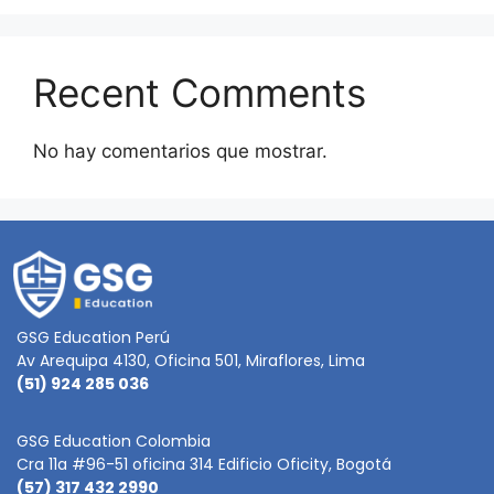
Recent Comments
No hay comentarios que mostrar.
GSG Education Perú
Av Arequipa 4130, Oficina 501, Miraflores, Lima
(51) 924 285 036
GSG Education Colombia
Cra 11a #96-51 oficina 314 Edificio Oficity, Bogotá
(57) 317 432 2990