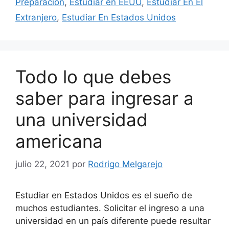
Preparación
,
Estudiar en EEUU
,
Estudiar En El
Extranjero
,
Estudiar En Estados Unidos
Todo lo que debes
saber para ingresar a
una universidad
americana
julio 22, 2021
por
Rodrigo Melgarejo
Estudiar en Estados Unidos es el sueño de
muchos estudiantes. Solicitar el ingreso a una
universidad en un país diferente puede resultar